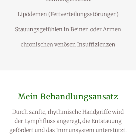
Lipödemen (Fettverteilungsstörungen)
Stauungsgefühlen in Beinen oder Armen
chronischen venösen Insuffizienzen
Mein Behandlungsansatz
Durch sanfte, rhythmische Handgriffe wird
der Lymphfluss angeregt, die Entstauung
gefördert und das Immunsystem unterstützt.