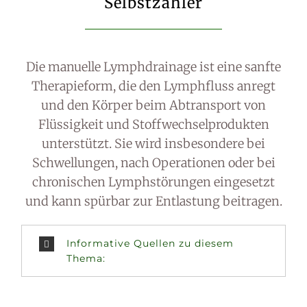
Selbstzahler
Die manuelle Lymphdrainage ist eine sanfte
Therapieform, die den Lymphfluss anregt
und den Körper beim Abtransport von
Flüssigkeit und Stoffwechselprodukten
unterstützt. Sie wird insbesondere bei
Schwellungen, nach Operationen oder bei
chronischen Lymphstörungen eingesetzt
und kann spürbar zur Entlastung beitragen.
Informative Quellen zu diesem
Thema: