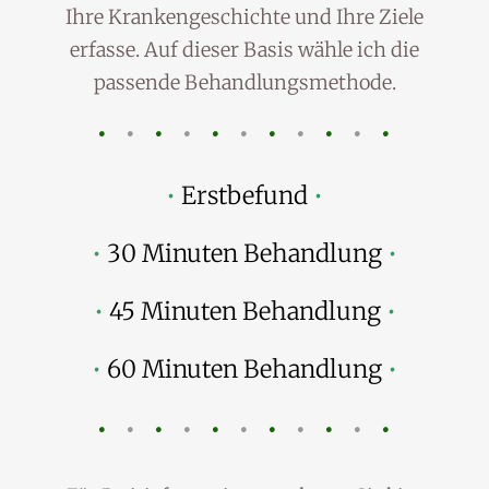
Ihre Krankengeschichte und Ihre Ziele
erfasse. Auf dieser Basis wähle ich die
passende Behandlungsmethode.
•
•
•
•
•
•
•
•
•
•
•
•
Erstbefund
•
•
30 Minuten Behandlung
•
•
45 Minuten Behandlung
•
•
60 Minuten Behandlung
•
•
•
•
•
•
•
•
•
•
•
•