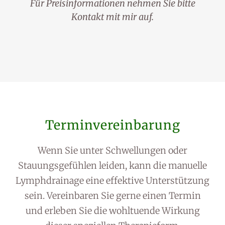
Für Preisinformationen nehmen Sie bitte
Kontakt mit mir auf.
Terminvereinbarung
Wenn Sie unter Schwellungen oder
Stauungsgefühlen leiden, kann die manuelle
Lymphdrainage eine effektive Unterstützung
sein. Vereinbaren Sie gerne einen Termin
und erleben Sie die wohltuende Wirkung