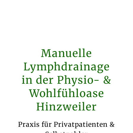
Manuelle
Lymphdrainage
in der Physio- &
Wohlfühloase
Hinzweiler
Praxis für Privatpatienten &