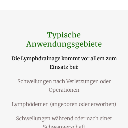
Typische
Anwendungsgebiete
Die Lymphdrainage kommt vor allem zum
Einsatz bei:
Schwellungen nach Verletzungen oder
Operationen
Lymphödemen (angeboren oder erworben)
Schwellungen während oder nach einer
Schwangerschaft