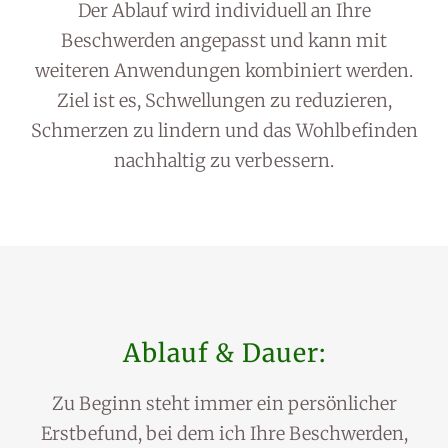
Der Ablauf wird individuell an Ihre
Beschwerden angepasst und kann mit
weiteren Anwendungen kombiniert werden.
Ziel ist es, Schwellungen zu reduzieren,
Schmerzen zu lindern und das Wohlbefinden
nachhaltig zu verbessern.
Ablauf & Dauer:
Zu Beginn steht immer ein persönlicher
Erstbefund, bei dem ich Ihre Beschwerden,