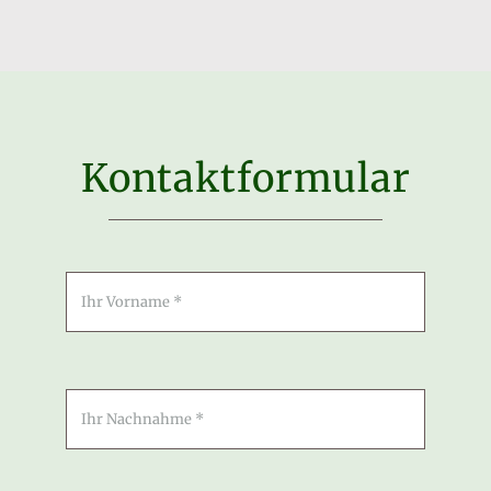
Kontaktformular