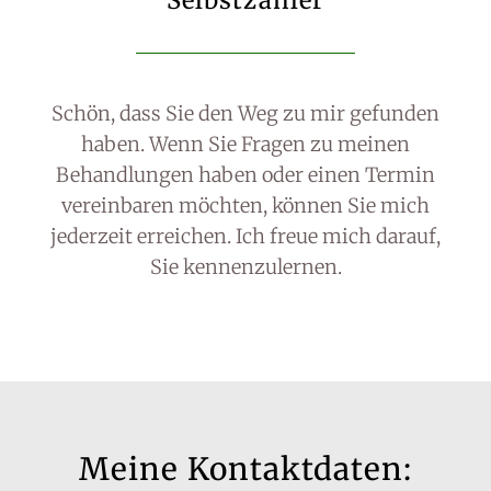
Selbstzahler
Schön, dass Sie den Weg zu mir gefunden
haben. Wenn Sie Fragen zu meinen
Behandlungen haben oder einen Termin
vereinbaren möchten, können Sie mich
jederzeit erreichen. Ich freue mich darauf,
Sie kennenzulernen.
Meine Kontaktdaten: