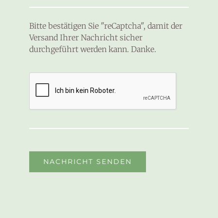
Bitte bestätigen Sie "reCaptcha", damit der
Versand Ihrer Nachricht sicher
durchgeführt werden kann. Danke.
NACHRICHT SENDEN