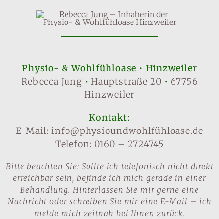
Physio- & Wohlfühloase • Hinzweiler
Rebecca Jung
•
Hauptstraße 20
•
67756
Hinzweiler
Kontakt:
E-Mail: info@physioundwohlfühloase.de
Telefon: 0160 – 2724745
Bitte beachten Sie: Sollte ich telefonisch nicht direkt
erreichbar sein, befinde ich mich gerade in einer
Behandlung. Hinterlassen Sie mir gerne eine
Nachricht oder schreiben Sie mir eine E-Mail – ich
melde mich zeitnah bei Ihnen zurück.