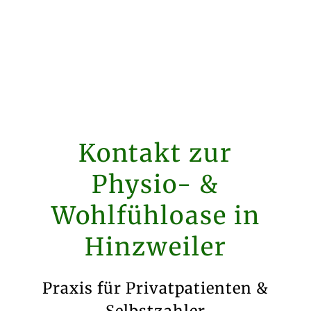
Kontakt zur
Physio- &
Wohlfühloase in
Hinzweiler
Praxis für Privatpatienten &