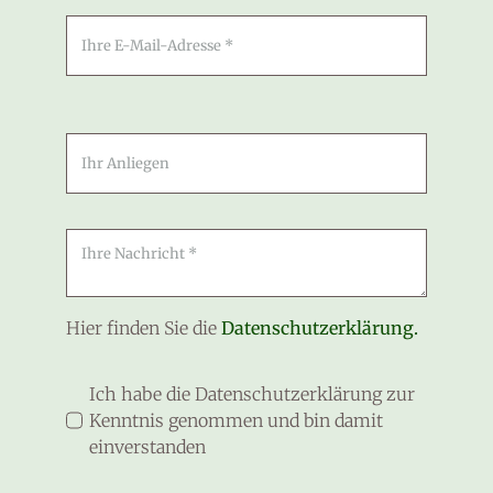
Hier finden Sie die
Datenschutzerklärung
.
Ich habe die Datenschutzerklärung zur
Kenntnis genommen und bin damit
einverstanden