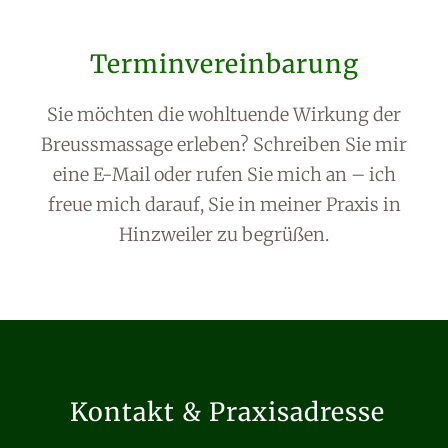
Terminvereinbarung
Sie möchten die wohltuende Wirkung der
Breussmassage erleben? Schreiben Sie mir
eine E-Mail oder rufen Sie mich an – ich
freue mich darauf, Sie in meiner Praxis in
Hinzweiler zu begrüßen.
Kontakt & Praxisadresse