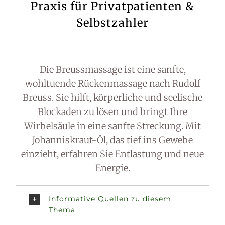
Praxis für Privatpatienten &
Selbstzahler
Die Breussmassage ist eine sanfte,
wohltuende Rückenmassage nach Rudolf
Breuss. Sie hilft, körperliche und seelische
Blockaden zu lösen und bringt Ihre
Wirbelsäule in eine sanfte Streckung. Mit
Johanniskraut-Öl, das tief ins Gewebe
einzieht, erfahren Sie Entlastung und neue
Energie.
Informative Quellen zu diesem
Thema: