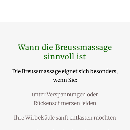
Wann die Breussmassage
sinnvoll ist
Die Breussmassage eignet sich besonders,
wenn Sie:
unter Verspannungen oder
Rückenschmerzen leiden
Ihre Wirbelsäule sanft entlasten möchten