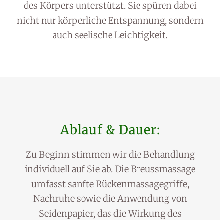
des Körpers unterstützt. Sie spüren dabei
nicht nur körperliche Entspannung, sondern
auch seelische Leichtigkeit.
Ablauf & Dauer:
Zu Beginn stimmen wir die Behandlung
individuell auf Sie ab. Die Breussmassage
umfasst sanfte Rückenmassagegriffe,
Nachruhe sowie die Anwendung von
Seidenpapier, das die Wirkung des