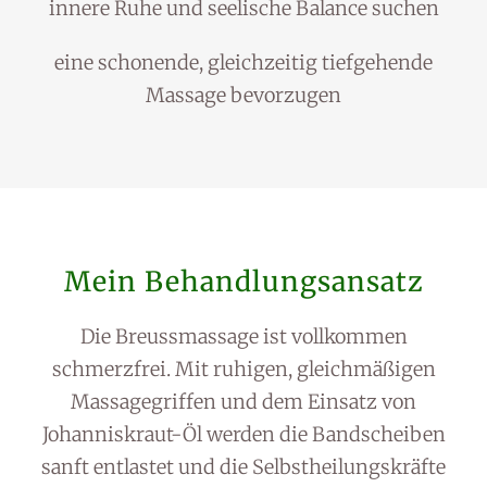
innere Ruhe und seelische Balance suchen
eine schonende, gleichzeitig tiefgehende
Massage bevorzugen
Mein Behandlungsansatz
Die Breussmassage ist vollkommen
schmerzfrei. Mit ruhigen, gleichmäßigen
Massagegriffen und dem Einsatz von
Johanniskraut-Öl werden die Bandscheiben
sanft entlastet und die Selbstheilungskräfte